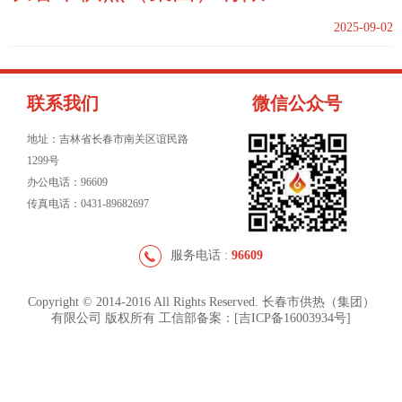
2025-09-02
联系我们
微信公众号
地址：吉林省长春市南关区谊民路
1299号
办公电话：96609
传真电话：0431-89682697
服务电话 :
96609
Copyright © 2014-2016 All Rights Reserved. 长春市供热（集团）
有限公司 版权所有 工信部备案：[吉ICP备16003934号]